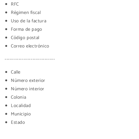
RFC
Régimen fiscal
Uso de la factura
Forma de pago
Código postal
Correo electrónico
-----------------------------
Calle
Número exterior
Número interior
Colonia
Localidad
Municipio
Estado