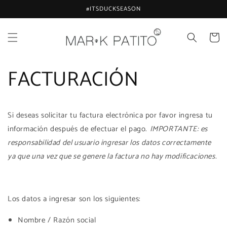
Ir
#ITSDUCKSEASON
directamente
al contenido
Carrito
FACTURACIÓN
Si deseas solicitar tu factura electrónica por favor ingresa tu
información después de efectuar el pago.
IMPORTANTE: es
responsabilidad del usuario ingresar los datos correctamente
ya que una vez que se genere la factura no hay modificaciones.
Los datos a ingresar son los siguientes:
Nombre / Razón social