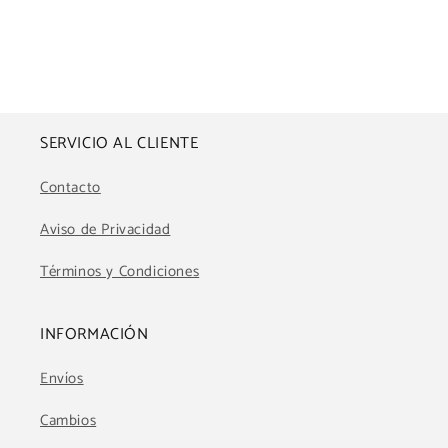
SERVICIO AL CLIENTE
Contacto
Aviso de Privacidad
Términos y Condiciones
INFORMACIÓN
Envíos
Cambios